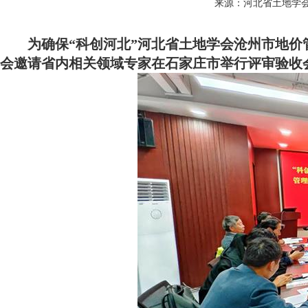
来源：河北省土地学
为确保“科创河北”河北省土地学会沧州市地价
会邀请省内相关领域专家在石家庄市举行评审验收