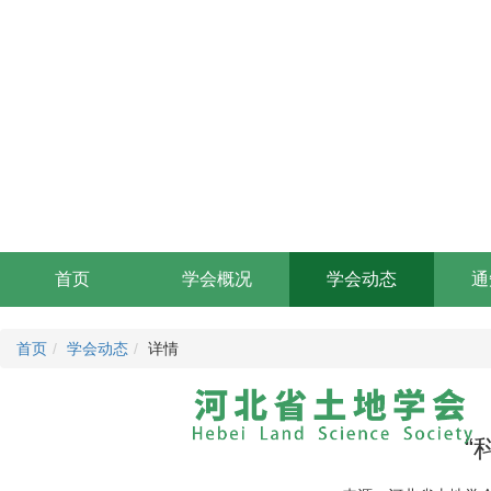
首页
学会概况
学会动态
通
首页
学会动态
详情
“