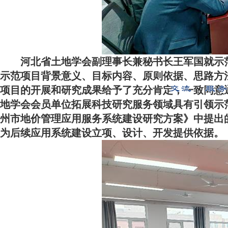
河北省土地学会副理事长兼秘书长王军国就示
示范项目背景意义、目标内容、原则依据、思路方
项目的开展和研究成果给予了充分肯定，一致同意
地学会会员单位拓展科技研究服务领域具有引领示
州市地价管理应用服务系统建设研究方案》中提出
为后续应用系统建设立项、设计、开发提供依据。