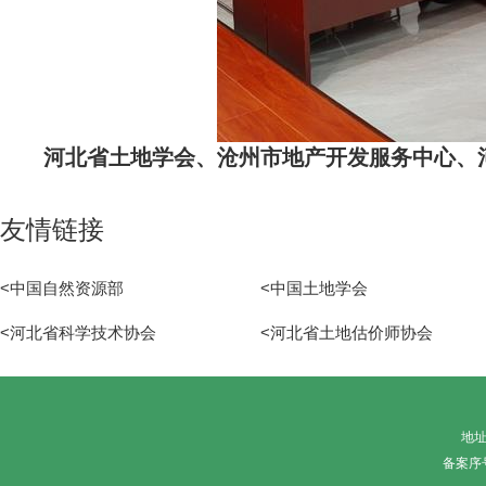
河北省土地学会、沧州市地产开发服务中心、
友情链接
<中国自然资源部
<中国土地学会
<河北省科学技术协会
<河北省土地估价师协会
地址
备案序