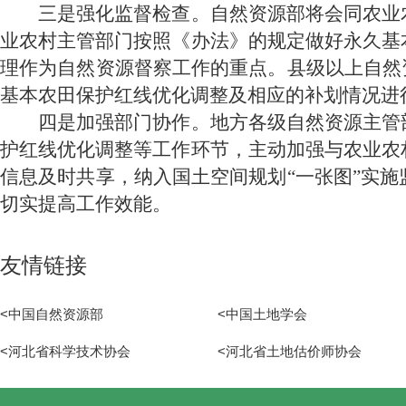
三是强化监督检查。自然资源部将会同农业农
业农村主管部门按照《办法》的规定做好永久基
理作为自然资源督察工作的重点。县级以上自然
基本农田保护红线优化调整及相应的补划情况进
四是加强部门协作。地方各级自然资源主管部
护红线优化调整等工作环节，主动加强与农业农
信息及时共享，纳入国土空间规划
“一张图”实
切实提高工作效能。
友情链接
<中国自然资源部
<中国土地学会
<河北省科学技术协会
<河北省土地估价师协会