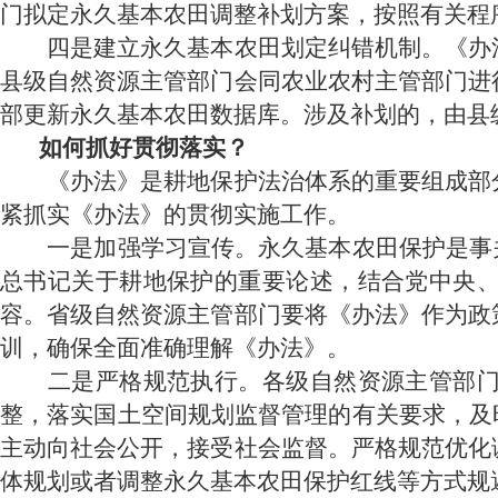
门拟定永久基本农田调整补划方案，按照有关程
四是建立永久基本农田划定纠错机制。《办法
县级自然资源主管部门会同农业农村主管部门进
部更新永久基本农田数据库。涉及补划的，由县
如何抓好贯彻落实？
《办法》是耕地保护法治体系的重要组成部分
紧抓实《办法》的贯彻实施工作。
一是加强学习宣传。永久基本农田保护是事
总书记关于耕地保护的重要论述，结合党中央
容。省级自然资源主管部门要将《办法》作为政
训，确保全面准确理解《办法》。
二是严格规范执行。各级自然资源主管部门应
整，落实国土空间规划监督管理的有关要求，及
主动向社会公开，接受社会监督。严格规范优化
体规划或者调整永久基本农田保护红线等方式规