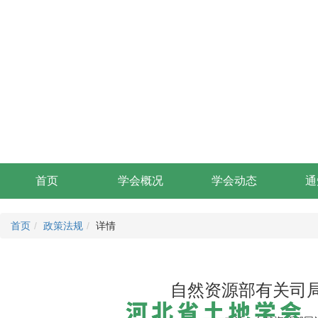
首页
学会概况
学会动态
通
首页
政策法规
详情
自然资源部有关司