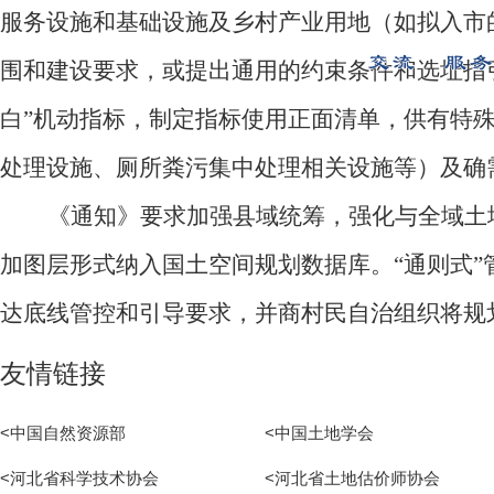
服务设施和基础设施及乡村产业用地（如拟入市
围和建设要求，或提出通用的约束条件和选址指
白”机动指标，制定指标使用正面清单，供有特
处理设施、厕所粪污集中处理相关设施等）及确
《通知》要求加强县域统筹，强化与全域土
加图层形式纳入国土空间规划数据库。“通则式”
达底线管控和引导要求，并商村民自治组织将规
友情链接
<中国自然资源部
<中国土地学会
<河北省科学技术协会
<河北省土地估价师协会