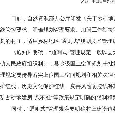
来源：中国自然资源
日前，自然资源部办公厅印发《关于乡村地
线管控要求、明确规划管理要求、加强工作衔接
划的村庄，适用乡村地区“通则式”规划技术管理
《通知》明确，
“通则式”管理规定一般以
镇人民政府组织制订；县乡级国土空间规划未批
理规定要传导落实上位国土空间规划和相关法律
护红线，历史文化保护红线、灾害风险防控线等
乱占耕地建房“八不准”等政策规定明确的限制和
同时，
“通则式”管理规定要明确村庄建设