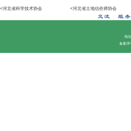
<河北省科学技术协会
<河北省土地估价师协会
地址
备案序