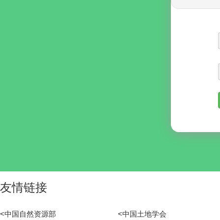
友情链接
<中国自然资源部
<中国土地学会